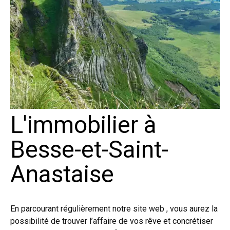
L'immobilier à
Besse-et-Saint-
Anastaise
En parcourant régulièrement notre site web , vous aurez la
possibilité de trouver l’affaire de vos rêve et concrétiser