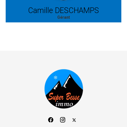
Camille DESCHAMPS
Gérant