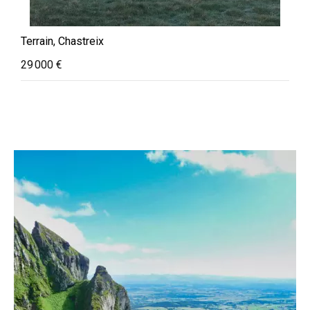
Terrain, Chastreix
29 000 €