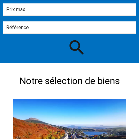
Notre sélection de biens