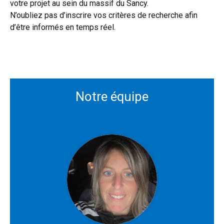
votre projet au sein du massif du Sancy.
N’oubliez pas d’inscrire vos critères de recherche afin
d’être informés en temps réel.
Notre équipe